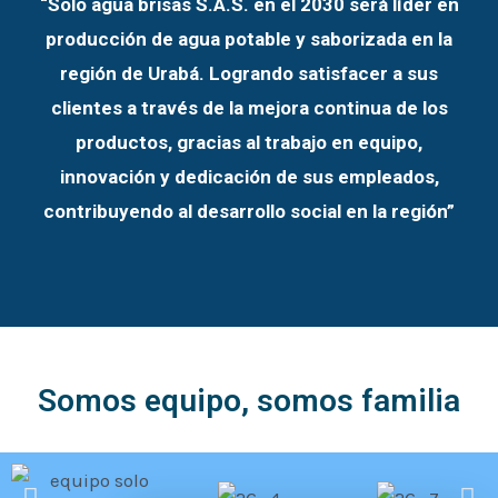
“Solo agua brisas S.A.S. en el 2030 será líder en
producción de agua potable y saborizada en la
región de Urabá. Logrando satisfacer a sus
clientes a través de la mejora continua de los
productos, gracias al trabajo en equipo,
innovación y dedicación de sus empleados,
contribuyendo al desarrollo social en la región”
Somos equipo, somos familia