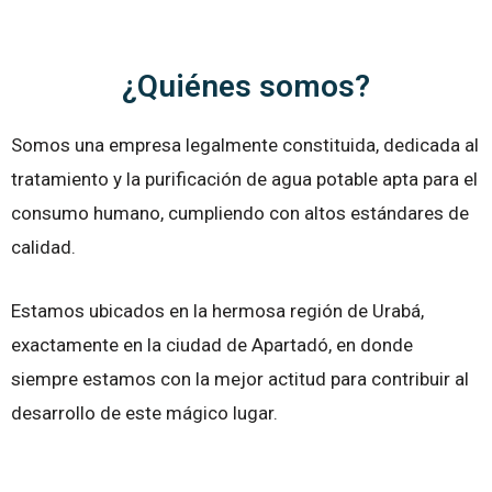
¿Quiénes somos?
Somos una empresa legalmente constituida, dedicada al
tratamiento y la purificación de agua potable apta para el
consumo humano, cumpliendo con altos estándares de
calidad.
Estamos ubicados en la hermosa región de Urabá,
exactamente en la ciudad de Apartadó, en donde
siempre estamos con la mejor actitud para contribuir al
desarrollo de este mágico lugar.