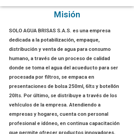
Misión
SOLO AGUA BRISAS S.A.S. es una empresa
dedicada a la potabilización, empaque,
distribución y venta de agua para consumo
humano, a través de un proceso de calidad
donde se toma el agua del acueducto para ser
procesada por filtros, se empaca en
presentaciones de bolsa 250ml, 6lts y botellón
20lts. Por último, se distribuye a través de los
vehículos de la empresa. Atendiendo a
empresas y hogares, cuenta con personal
profesional e idóneo, en continua capacitación
que permite ofrecer productos innovadores,