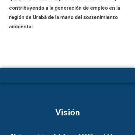
contribuyendo a la generación de empleo en la
región de Urabá de la mano del sostenimiento
ambiental
Visión