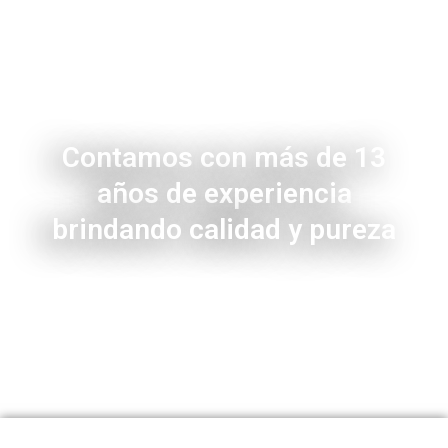
Contamos con más de 13
años de experiencia
brindando calidad y pureza