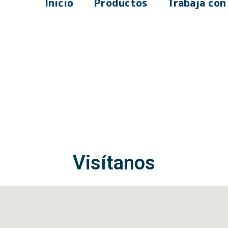
Inicio
Productos
Trabaja con
Visítanos