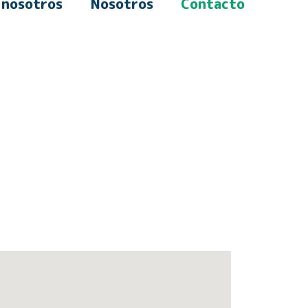
 nosotros
Nosotros
Contacto